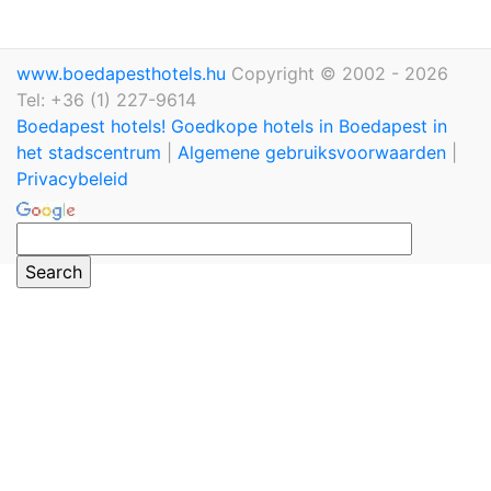
www.boedapesthotels.hu
Copyright © 2002 - 2026
Tel: +36 (1) 227-9614
Boedapest hotels! Goedkope hotels in Boedapest in
het stadscentrum
|
Algemene gebruiksvoorwaarden
|
Privacybeleid