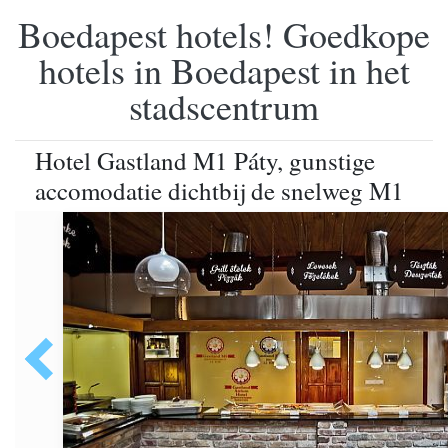
Boedapest hotels! Goedkope
hotels in Boedapest in het
stadscentrum
Hotel Gastland M1 Páty, gunstige
accomodatie dichtbij de snelweg M1