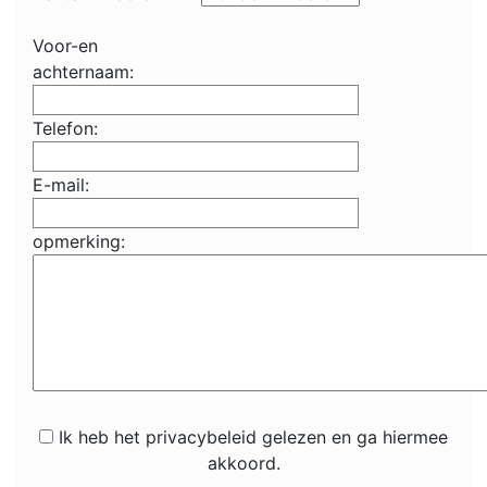
Voor-en
achternaam:
Telefon:
E-mail:
opmerking:
Ik heb het privacybeleid gelezen en ga hiermee
akkoord.