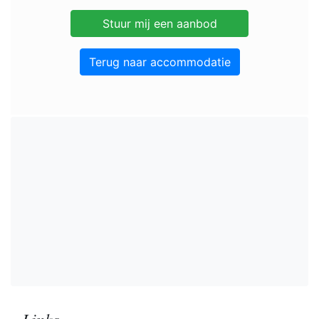
Terug naar accommodatie