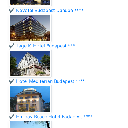
✔️ Novotel Budapest Danube ****
✔️ Jagelló Hotel Budapest ***
✔️ Hotel Mediterran Budapest ****
✔️ Holiday Beach Hotel Budapest ****