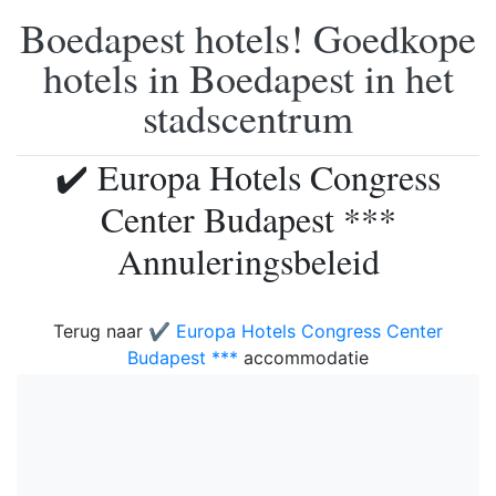
Boedapest hotels! Goedkope
hotels in Boedapest in het
stadscentrum
✔️ Europa Hotels Congress
Center Budapest ***
Annuleringsbeleid
Terug naar
✔️ Europa Hotels Congress Center
Budapest ***
accommodatie