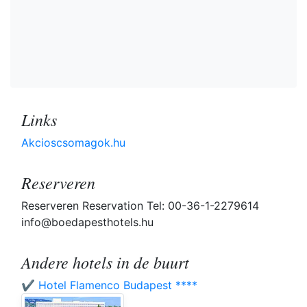
Links
Akcioscsomagok.hu
Reserveren
Reserveren Reservation Tel: 00-36-1-2279614
info@boedapesthotels.hu
Andere hotels in de buurt
✔️ Hotel Flamenco Budapest ****