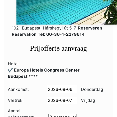
1021 Budapest, Hárshegyi út 5-7.
Reserveren
Reservation Tel: 00-36-1-2279614
Prijofferte aanvraag
Hotel:
✔️ Europa Hotels Congress Center
Budapest ****
Aankomst:
Donderdag
Vertrek:
Vrijdag
Aantal