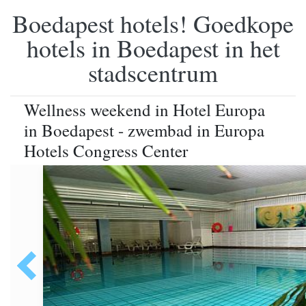
Boedapest hotels! Goedkope
hotels in Boedapest in het
stadscentrum
Wellness weekend in Hotel Europa
in Boedapest - zwembad in Europa
Hotels Congress Center