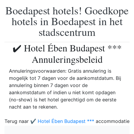
Boedapest hotels! Goedkope
hotels in Boedapest in het
stadscentrum
✔️ Hotel Ében Budapest ***
Annuleringsbeleid
Annuleringsvoorwaarden: Gratis annulering is
mogelijk tot 7 dagen voor de aankomstdatum. Bij
annulering binnen 7 dagen voor de
aankomstdatum of indien u niet komt opdagen
(no-show) is het hotel gerechtigd om de eerste
nacht aan te rekenen.
Terug naar
✔️ Hotel Ében Budapest ***
accommodatie