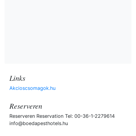
Links
Akcioscsomagok.hu
Reserveren
Reserveren Reservation Tel: 00-36-1-2279614
info@boedapesthotels.hu