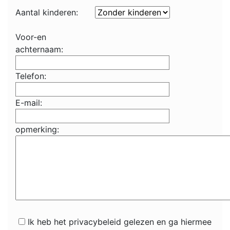
Aantal kinderen:
Voor-en
achternaam:
Telefon:
E-mail:
opmerking:
Ik heb het privacybeleid gelezen en ga hiermee