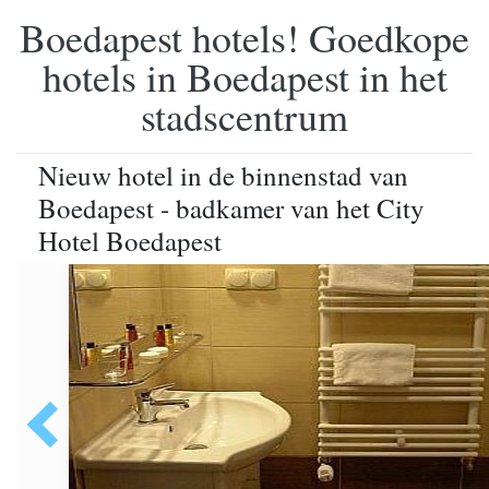
Boedapest hotels! Goedkope
hotels in Boedapest in het
stadscentrum
Nieuw hotel in de binnenstad van
Boedapest - badkamer van het City
Hotel Boedapest