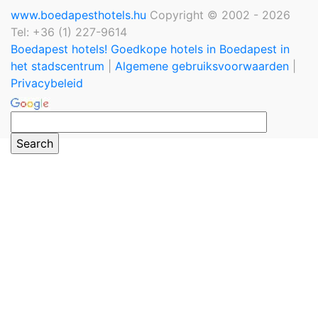
www.boedapesthotels.hu
Copyright © 2002 - 2026
Tel: +36 (1) 227-9614
Boedapest hotels! Goedkope hotels in Boedapest in
het stadscentrum
|
Algemene gebruiksvoorwaarden
|
Privacybeleid