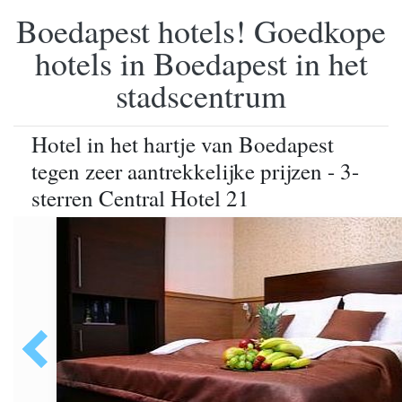
Boedapest hotels! Goedkope
hotels in Boedapest in het
stadscentrum
Hotel in het hartje van Boedapest
tegen zeer aantrekkelijke prijzen - 3-
sterren Central Hotel 21