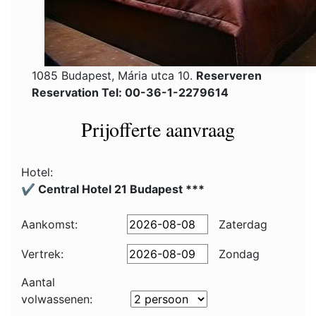
1085 Budapest, Mária utca 10.
Reserveren
Reservation Tel: 00-36-1-2279614
Prijofferte aanvraag
Hotel:
✔️ Central Hotel 21 Budapest ***
Aankomst:
Zaterdag
Vertrek:
Zondag
Aantal
volwassenen: