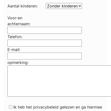
Aantal kinderen:
Voor-en
achternaam:
Telefon:
E-mail:
opmerking:
Ik heb het privacybeleid gelezen en ga hiermee