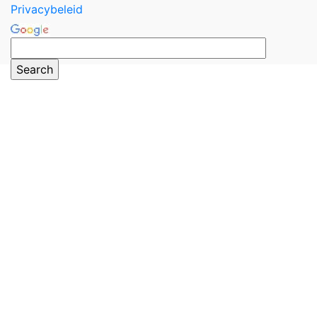
Privacybeleid