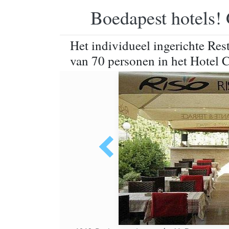
Boedapest hotels! 
Het individueel ingerichte Res
van 70 personen in het Hotel 