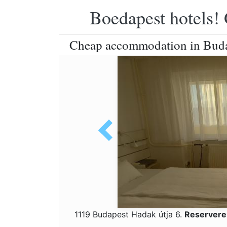
Boedapest hotels! 
Cheap accommodation in Bud
1119 Budapest Hadak útja 6.
Reservere