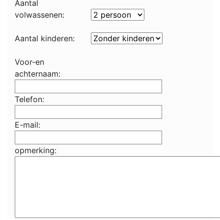
Aantal
volwassenen:
Aantal kinderen:
Voor-en
achternaam:
Telefon:
E-mail:
opmerking: