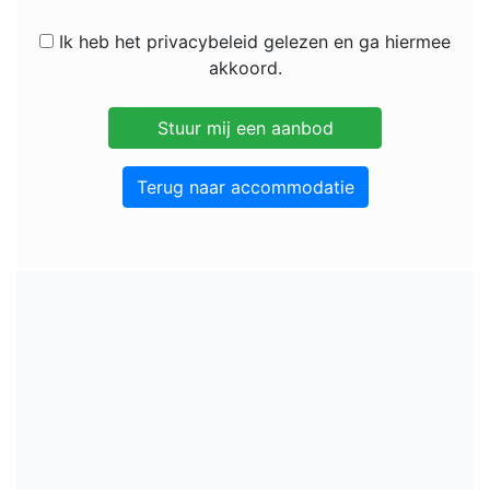
Ik heb het privacybeleid gelezen en ga hiermee
akkoord.
Terug naar accommodatie