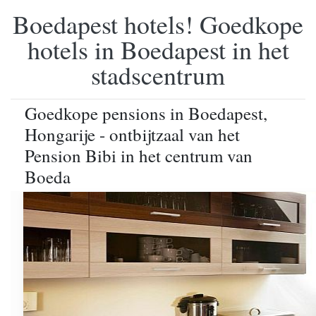
Boedapest hotels! Goedkope
hotels in Boedapest in het
stadscentrum
Goedkope pensions in Boedapest,
Hongarije - ontbijtzaal van het
Pension Bibi in het centrum van
Boeda