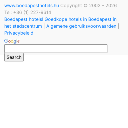
www.boedapesthotels.hu
Copyright © 2002 - 2026
Tel: +36 (1) 227-9614
Boedapest hotels! Goedkope hotels in Boedapest in
het stadscentrum
|
Algemene gebruiksvoorwaarden
|
Privacybeleid