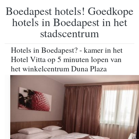
Boedapest hotels! Goedkope
hotels in Boedapest in het
stadscentrum
Hotels in Boedapest? - kamer in het
Hotel Vitta op 5 minuten lopen van
het winkelcentrum Duna Plaza