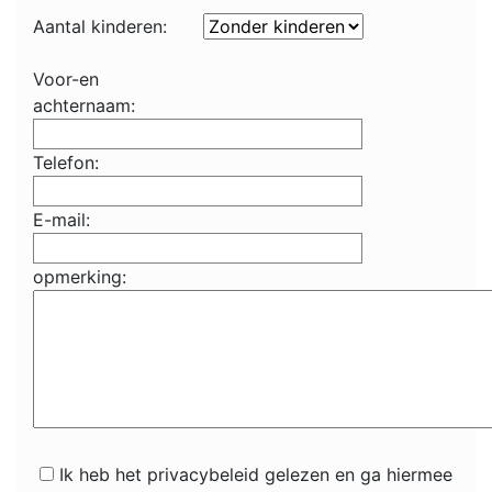
Aantal kinderen:
Voor-en
achternaam:
Telefon:
E-mail:
opmerking:
Ik heb het privacybeleid gelezen en ga hiermee