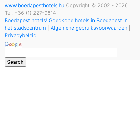
www.boedapesthotels.hu
Copyright © 2002 - 2026
Tel: +36 (1) 227-9614
Boedapest hotels! Goedkope hotels in Boedapest in
het stadscentrum
|
Algemene gebruiksvoorwaarden
|
Privacybeleid