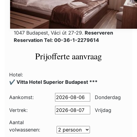
1047 Budapest, Váci út 27-29.
Reserveren
Reservation Tel: 00-36-1-2279614
Prijofferte aanvraag
Hotel:
✔️ Vitta Hotel Superior Budapest ***
Aankomst:
Donderdag
Vertrek:
Vrijdag
Aantal
volwassenen: