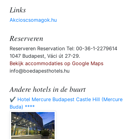
Links
Akcioscsomagok.hu
Reserveren
Reserveren Reservation Tel: 00-36-1-2279614
1047 Budapest, Váci út 27-29.
Bekijk accommodaties op Google Maps
info@boedapesthotels.hu
Andere hotels in de buurt
✔️ Hotel Mercure Budapest Castle Hill (Mercure
Buda) ****