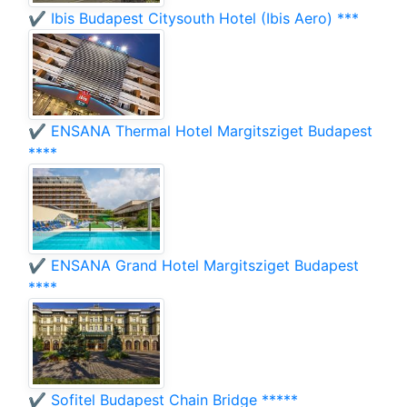
✔️ Ibis Budapest Citysouth Hotel (Ibis Aero) ***
✔️ ENSANA Thermal Hotel Margitsziget Budapest
****
✔️ ENSANA Grand Hotel Margitsziget Budapest
****
✔️ Sofitel Budapest Chain Bridge *****