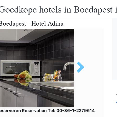
Goedkope hotels in Boedapest 
Boedapest - Hotel Adina
eserveren Reservation Tel: 00-36-1-2279614