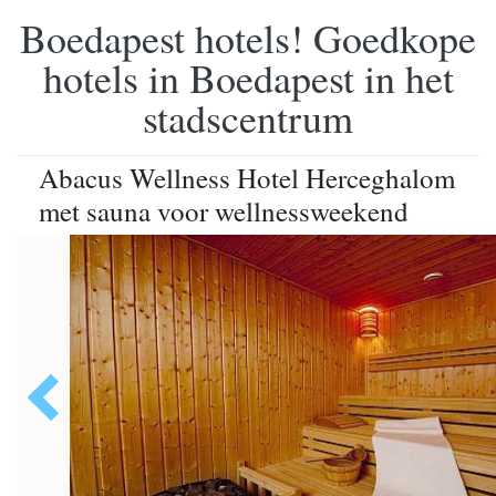
Boedapest hotels! Goedkope
hotels in Boedapest in het
stadscentrum
Abacus Wellness Hotel Herceghalom
met sauna voor wellnessweekend